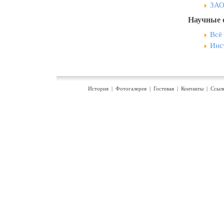
ЗАО
Научные 
Всё 
Инс
История
|
Фотогалерея
|
Гостевая
|
Контакты
|
Ссыл