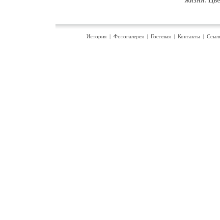
История
|
Фотогалерея
|
Гостевая
|
Контакты
|
Ссыл