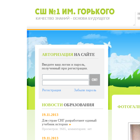
АВТОРИЗАЦИЯ
НА САЙТЕ
Введите ваш логин и пароль,
полученный при регистрации.
Регистрация
Забыли пароль
НОВОСТИ
ОБРАЗОВАНИЯ
ФОТОГАЛ
19.11.2013
Для стран СНГ разработают единый
учебник истории
Просмотров: 9685, комментариев: нет
19.11.2013