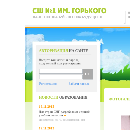
АВТОРИЗАЦИЯ
НА САЙТЕ
Введите ваш логин и пароль,
полученный при регистрации.
Регистрация
Забыли пароль
НОВОСТИ
ОБРАЗОВАНИЯ
ФОТОГАЛ
19.11.2013
Для стран СНГ разработают единый
учебник истории
Просмотров: 9675, комментариев: нет
19.11.2013