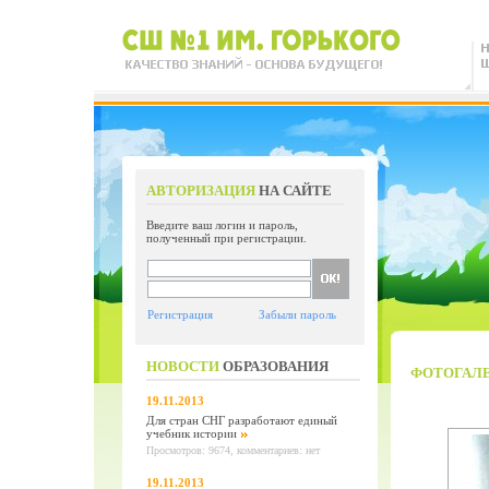
АВТОРИЗАЦИЯ
НА САЙТЕ
Введите ваш логин и пароль,
полученный при регистрации.
Регистрация
Забыли пароль
НОВОСТИ
ОБРАЗОВАНИЯ
ФОТОГАЛ
19.11.2013
Для стран СНГ разработают единый
учебник истории
Просмотров: 9674, комментариев: нет
19.11.2013