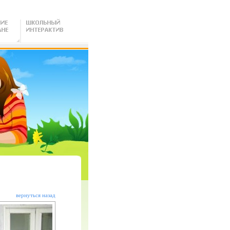
вернуться назад