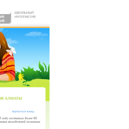
ОВ АЛМАТЫ
вернуться назад
 году составило более 60
авления молодежной политики